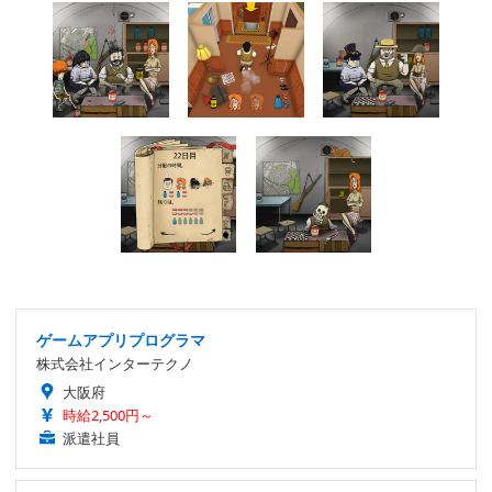
ゲームアプリプログラマ
株式会社インターテクノ
大阪府
時給2,500円～
派遣社員