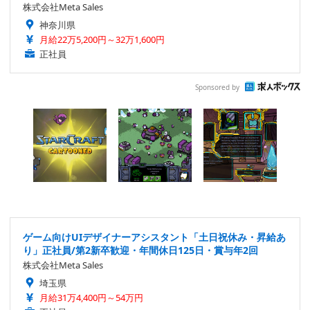
株式会社Meta Sales
神奈川県
月給22万5,200円～32万1,600円
正社員
Sponsored by
ゲーム向けUIデザイナーアシスタント「土日祝休み・昇給あ
り」正社員/第2新卒歓迎・年間休日125日・賞与年2回
株式会社Meta Sales
埼玉県
月給31万4,400円～54万円