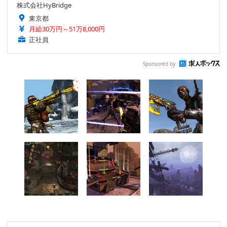
株式会社HyBridge
東京都
月給30万円～51万8,000円
正社員
Sponsored by