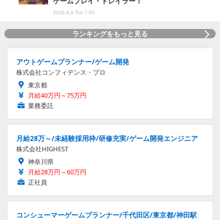
ゲームプレイ・トレイラー！
2026.8.8 Sat 1:45
ランキングをもっと見る
アウトゲームプランナー/ゲーム開発
株式会社コンフィデンス・プロ
東京都
月給40万円～75万円
業務委託
月給28万～/未経験採用枠/研修充実/ゲーム開発エンジニア
株式会社HIGHEST
神奈川県
月給28万円～60万円
正社員
コンシューマーゲームプランナー/千代田区/東京都/神田駅