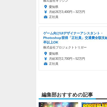
株式会社キソシン
愛知県
月給26万3,400円～32万円
正社員
ゲーム向けUIデザイナーアシスタント・
Photoshop習得「正社員」交通費全額支
卒以上OK
株式会社プロジェクトトリガー
愛知県
月給30万2,700円～52万円
正社員
編集部おすすめの記事