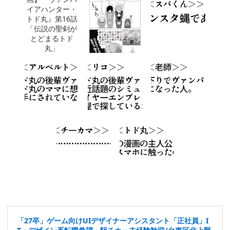
「27卒」ゲーム向けUIデザイナーアシスタント「正社員」I