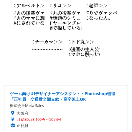
ゲーム向けUIデザイナーアシスタント・Photoshop習得
「正社員」交通費全額支給・高卒以上OK
株式会社Meta Sales
大阪府
月給30万3,100円～50万円
正社員