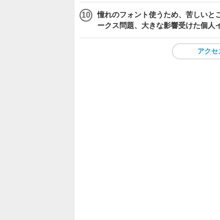
憧れのフォント使うため、苦しいとこ
ークス問題、大きな影響受けた個人
アクセ