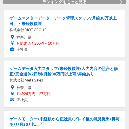
ランキングをもっと見る
ゲームマスターデータ・データ管理スタッフ/月給30万以上
可」・未経験歓迎
株式会社RIOT GROUP
神奈川県
月給31万1,300円～50万円
正社員
ゲームデータ入力スタッフ/未経験歓迎/入力内容の照合と修
正/完全週休2日制/月給30万円以上可/昇給あり
株式会社Meta Sales
神奈川県
月給26万円～27万円
正社員
ゲームモニター/未経験から正社員/プレイ後の意見提出/賞与
あり/月30万以上可