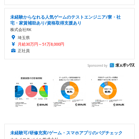
未経験からなれる人気ゲームのテストエンジニア/寮・社
宅・家賃補助あり/資格取得支援あり
株式会社RK
埼玉県
月給30万円～51万8,000円
正社員
Sponsored by
未経験可/研修充実/ゲーム・スマホアプリのバグチェック