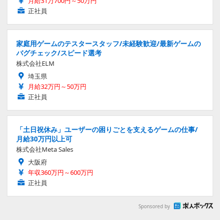
月給31万700円～50万円
正社員
家庭用ゲームのテスタースタッフ/未経験歓迎/最新ゲームの
バグチェック/スピード選考
株式会社ELM
埼玉県
月給32万円～50万円
正社員
「土日祝休み」ユーザーの困りごとを支えるゲームの仕事/
月給30万円以上可
株式会社Meta Sales
大阪府
年収360万円～600万円
正社員
Sponsored by