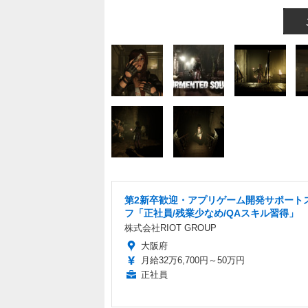
第2新卒歓迎・アプリゲーム開発サポート
フ「正社員/残業少なめ/QAスキル習得」
株式会社RIOT GROUP
大阪府
月給32万6,700円～50万円
正社員