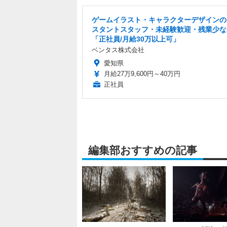
ゲームイラスト・キャラクターデザインの
スタントスタッフ・未経験歓迎・残業少な
「正社員/月給30万以上可」
ベンタス株式会社
愛知県
月給27万9,600円～40万円
正社員
編集部おすすめの記事