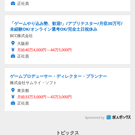
正社員
「ゲームやり込み勢、歓迎!」/アプリテスター/月収30万可/
未経験OK/オンライン選考OK/完全土日祝休み
BCC株式会社
大阪府
月給40万4,000円～44万5,000円
正社員
ゲームプロデューサー・ディレクター・プランナー
株式会社サムライ・ソフト
東京都
月給33万3,000円～43万3,000円
正社員
Sponsored by
トピックス