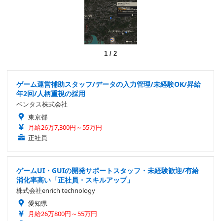
1
/
2
ゲーム運営補助スタッフ/データの入力管理/未経験OK/昇給
年2回/人柄重視の採用
ベンタス株式会社
東京都
月給26万7,300円～55万円
正社員
ゲームUI・GUIの開発サポートスタッフ・未経験歓迎/有給
消化率高い「正社員・スキルアップ」
株式会社enrich technology
愛知県
月給26万800円～55万円