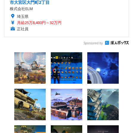
市大宮区大門町2丁目
株式会社ELM
埼玉県
月給25万8,400円～32万円
正社員
Sponsored by