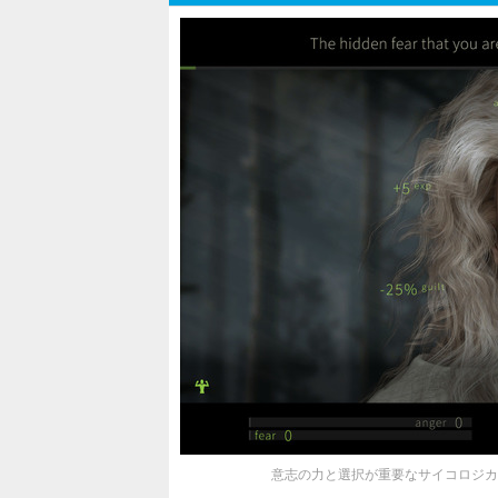
意志の力と選択が重要なサイコロジカルRP