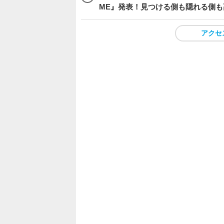
ME』発表！見つける側も隠れる側
アクセ