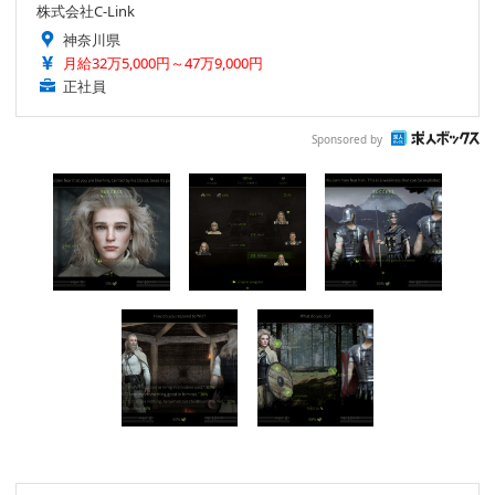
株式会社C-Link
神奈川県
月給32万5,000円～47万9,000円
正社員
Sponsored by