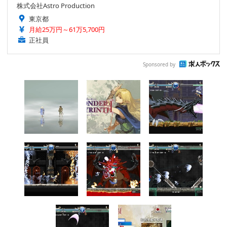
株式会社Astro Production
東京都
月給25万円～61万5,700円
正社員
Sponsored by