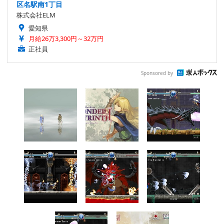
区名駅南1丁目
株式会社ELM
愛知県
月給26万3,300円～32万円
正社員
Sponsored by