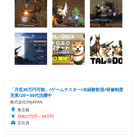
「月収30万円可能」/ゲームテスター/未経験歓迎/研修制度
充実/20〜30代活躍中
株式会社SNJAPAN
東京都
月給27万円～34万円
正社員