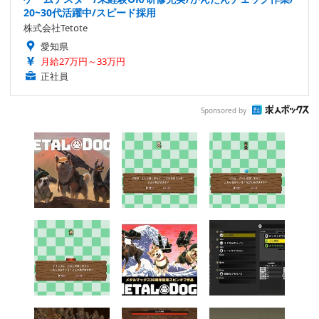
20~30代活躍中/スピード採用
株式会社Tetote
愛知県
月給27万円～33万円
正社員
Sponsored by