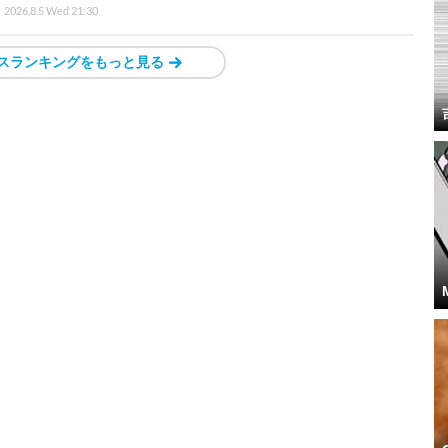
2026.8.5 Wed 21:30
スランキングをもっと見る