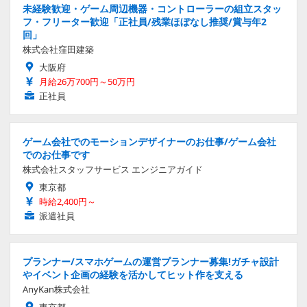
未経験歓迎・ゲーム周辺機器・コントローラーの組立スタッ
フ・フリーター歓迎「正社員/残業ほぼなし推奨/賞与年2
回」
株式会社窪田建築
大阪府
月給26万700円～50万円
正社員
ゲーム会社でのモーションデザイナーのお仕事/ゲーム会社
でのお仕事です
株式会社スタッフサービス エンジニアガイド
東京都
時給2,400円～
派遣社員
プランナー/スマホゲームの運営プランナー募集!ガチャ設計
やイベント企画の経験を活かしてヒット作を支える
AnyKan株式会社