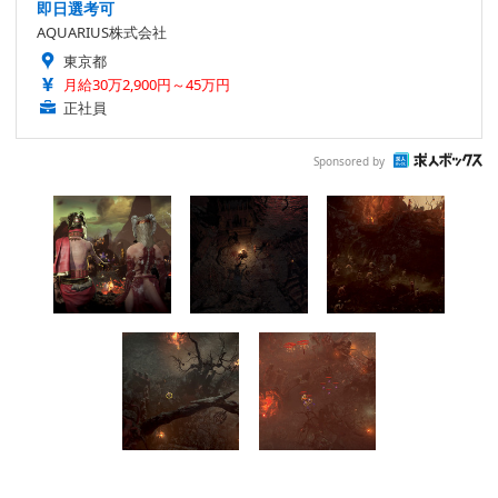
即日選考可
AQUARIUS株式会社
東京都
月給30万2,900円～45万円
正社員
Sponsored by