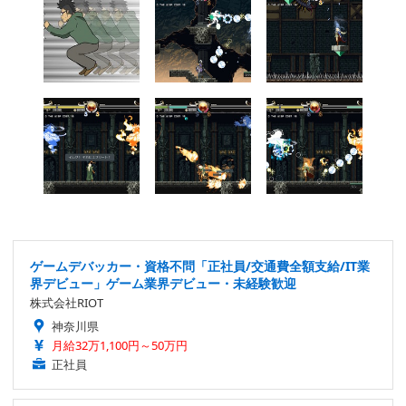
ゲームデバッカー・資格不問「正社員/交通費全額支給/IT業
界デビュー」ゲーム業界デビュー・未経験歓迎
株式会社RIOT
神奈川県
月給32万1,100円～50万円
正社員