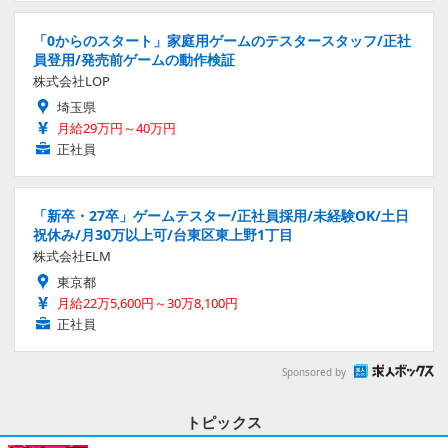
「0からのスタート」家庭用ゲームのテスタースタッフ/正社
員登用/発売前ゲームの動作検証
株式会社LOP
埼玉県
月給29万円～40万円
正社員
「新卒・27卒」ゲームテスター/正社員採用/未経験OK/土日
祝休み/月30万以上可/台東区東上野1丁目
株式会社ELM
東京都
月給22万5,600円～30万8,100円
正社員
Sponsored by
トピックス