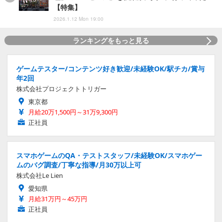
【特集】
2026.1.12 Mon 19:00
ランキングをもっと見る
ゲームテスター/コンテンツ好き歓迎/未経験OK/駅チカ/賞与
年2回
株式会社プロジェクトトリガー
東京都
月給20万1,500円～31万9,300円
正社員
スマホゲームのQA・テストスタッフ/未経験OK/スマホゲー
ムのバグ調査/丁寧な指導/月30万以上可
株式会社Le Lien
愛知県
月給31万円～45万円
正社員