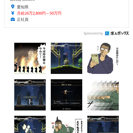
愛知県
月給26万2,800円～50万円
正社員
Sponsored by