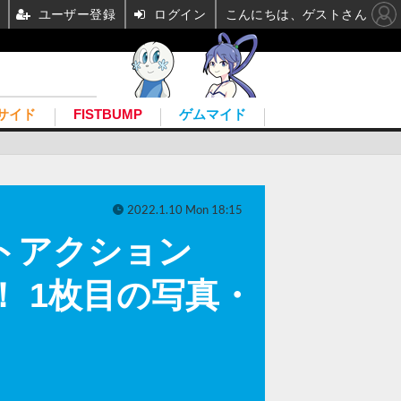
ユーザー登録
ログイン
こんにちは、ゲストさん
サイド
FISTBUMP
ゲムマイド
2022.1.10 Mon 18:15
トアクション
定！ 1枚目の写真・