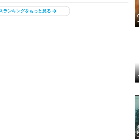
スランキングをもっと見る