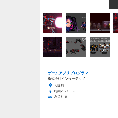
ゲームアプリプログラマ
株式会社インターテクノ
大阪府
時給2,500円～
派遣社員