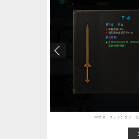
中華ダークファンタジーなロ