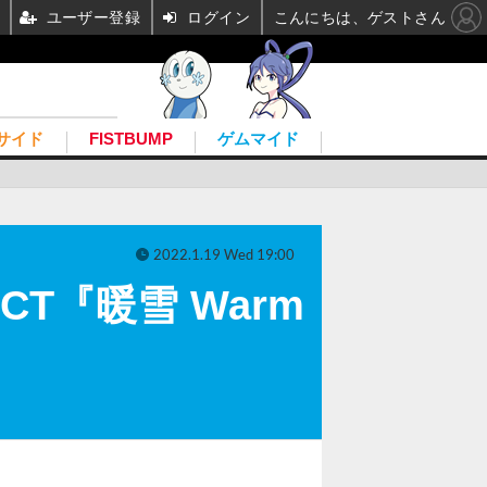
ユーザー登録
ログイン
こんにちは、ゲストさん
サイド
FISTBUMP
ゲムマイド
2022.1.19 Wed 19:00
T『暖雪 Warm