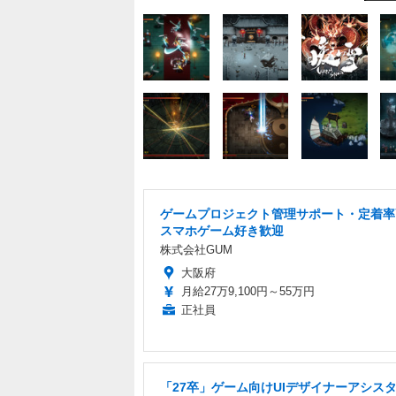
ゲームプロジェクト管理サポート・定着率
スマホゲーム好き歓迎
株式会社GUM
大阪府
月給27万9,100円～55万円
正社員
「27卒」ゲーム向けUIデザイナーアシス