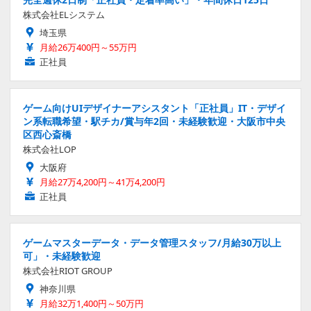
株式会社ELシステム
埼玉県
月給26万400円～55万円
正社員
ゲーム向けUIデザイナーアシスタント「正社員」IT・デザイ
ン系転職希望・駅チカ/賞与年2回・未経験歓迎・大阪市中央
区西心斎橋
株式会社LOP
大阪府
月給27万4,200円～41万4,200円
正社員
ゲームマスターデータ・データ管理スタッフ/月給30万以上
可」・未経験歓迎
株式会社RIOT GROUP
神奈川県
月給32万1,400円～50万円