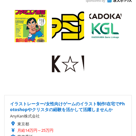
Sponsored by
イラストレーター/女性向けゲームのイラスト制作!在宅でPh
otoshopやクリスタの経験を活かして活躍しませんか
AnyKan株式会社
東京都
月給14万円～25万円