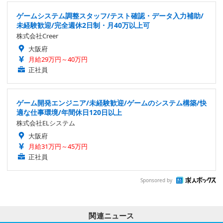
ゲームシステム調整スタッフ/テスト確認・データ入力補助/
未経験歓迎/完全週休2日制・月40万以上可
株式会社Creer
大阪府
月給29万円～40万円
正社員
ゲーム開発エンジニア/未経験歓迎/ゲームのシステム構築/快
適な仕事環境/年間休日120日以上
株式会社ELシステム
大阪府
月給31万円～45万円
正社員
Sponsored by
関連ニュース