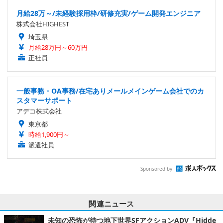
月給28万～/未経験採用枠/研修充実/ゲーム開発エンジニア
株式会社HIGHEST
埼玉県
月給28万円～60万円
正社員
一般事務・OA事務/在宅ありメールメインゲーム会社でのカ
スタマーサポート
アデコ株式会社
東京都
時給1,900円～
派遣社員
Sponsored by
関連ニュース
未知の恐怖が待つ地下世界SFアクションADV『Hidde