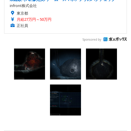
infront株式会社
東京都
月給27万円～50万円
正社員
Sponsored by