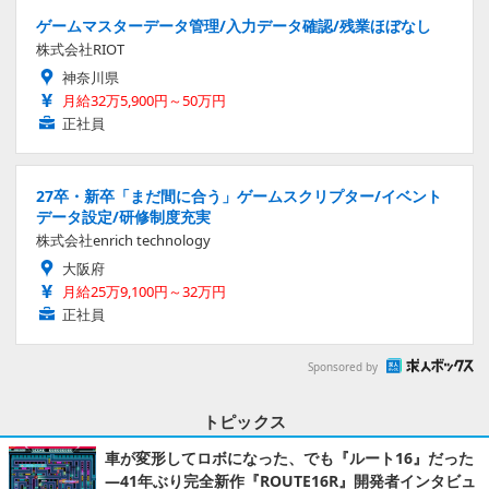
ゲームマスターデータ管理/入力データ確認/残業ほぼなし
株式会社RIOT
神奈川県
月給32万5,900円～50万円
正社員
27卒・新卒「まだ間に合う」ゲームスクリプター/イベント
データ設定/研修制度充実
株式会社enrich technology
大阪府
月給25万9,100円～32万円
正社員
Sponsored by
トピックス
車が変形してロボになった、でも『ルート16』だった
―41年ぶり完全新作『ROUTE16R』開発者インタビュ