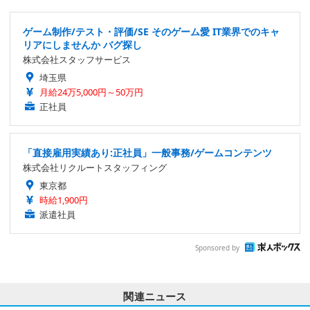
ゲーム制作/テスト・評価/SE そのゲーム愛 IT業界でのキャ
リアにしませんか バグ探し
株式会社スタッフサービス
埼玉県
月給24万5,000円～50万円
正社員
「直接雇用実績あり:正社員」一般事務/ゲームコンテンツ
株式会社リクルートスタッフィング
東京都
時給1,900円
派遣社員
Sponsored by
関連ニュース