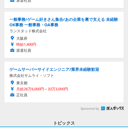
派遣社員
一般事務/ゲーム好きさん集合/あの企業を裏で支える 未経験
OK事務 一般事務・OA事務
ランスタッド株式会社
大阪府
時給1,400円
派遣社員
ゲームサーバーサイドエンジニア/業界未経験歓迎
株式会社サムライ・ソフト
東京都
月給26万6,000円～33万3,000円
正社員
Sponsored by
トピックス