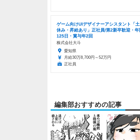
ゲーム向けUIデザイナーアシスタント「
休み・昇給あり」正社員/第2新卒歓迎・年
125日・賞与年2回
株式会社大斗
愛知県
月給30万8,700円～52万円
正社員
編集部おすすめの記事