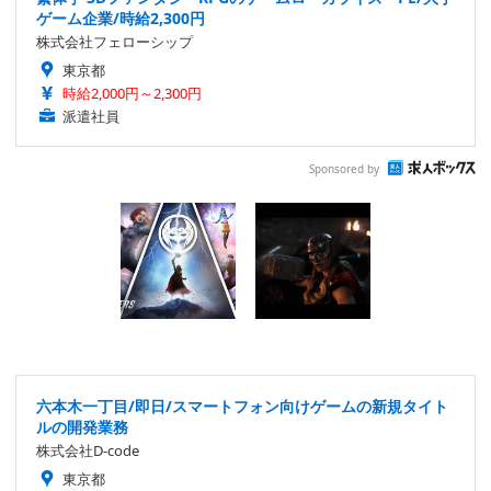
ゲーム企業/時給2,300円
株式会社フェローシップ
東京都
時給2,000円～2,300円
派遣社員
Sponsored by
六本木一丁目/即日/スマートフォン向けゲームの新規タイト
ルの開発業務
株式会社D-code
東京都