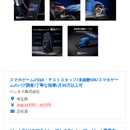
スマホゲームのQA・テストスタッフ/未経験OK/スマホゲー
ムのバグ調査/丁寧な指導/月30万以上可
ベンタス株式会社
埼玉県
月給33万円～55万円
正社員