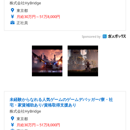
株式会社HyBridge
東京都
月給30万円～51万8,000円
正社員
Sponsored by
未経験からなれる人気ゲームのゲームデバッガー/寮・社
宅・家賃補助あり/資格取得支援あり
株式会社HyBridge
東京都
月給30万円～51万8,000円