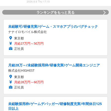
2026.8.6 Thu 17:15
ランキングをもっと見る
未経験可/研修充実/ゲーム・スマホアプリのバグチェック
ナナイロモバイル株式会社
東京都
月給27万円～50万円
正社員
月給28万～/未経験採用枠/研修充実/ゲーム開発エンジニア
株式会社HIGHEST
東京都
月給28万円～60万円
正社員
未経験採用枠/ゲームデバッガー/研修制度充実/年間休日125
日以上