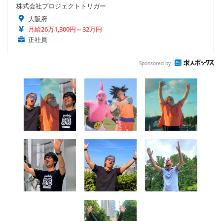
株式会社プロジェクトトリガー
大阪府
月給26万1,300円～32万円
正社員
Sponsored by