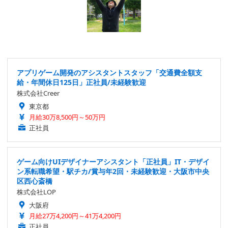
アプリゲーム開発のアシスタントスタッフ「交通費全額支
給・年間休日125日」正社員/未経験歓迎
株式会社Creer
東京都
月給30万8,500円～50万円
正社員
ゲーム向けUIデザイナーアシスタント「正社員」IT・デザイ
ン系転職希望・駅チカ/賞与年2回・未経験歓迎・大阪市中央
区西心斎橋
株式会社LOP
大阪府
月給27万4,200円～41万4,200円
正社員