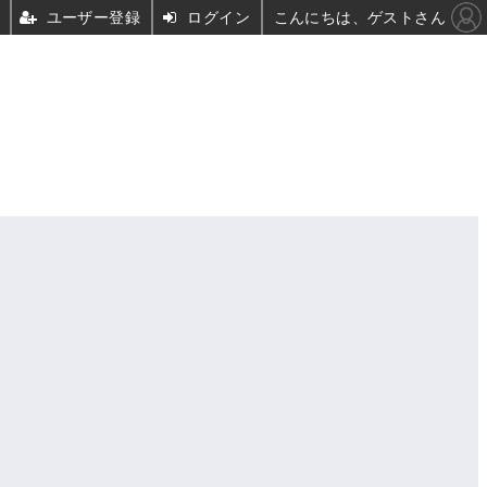
ユーザー登録
ログイン
こんにちは、ゲストさん