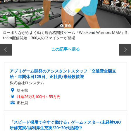
ローポリながらよく動く総合格闘技ゲーム『Weekend Warriors MMA』S
team配信開始！300人のファイターが登場
この記事へ戻る
アプリゲーム開発のアシスタントスタッフ「交通費全額支
給・年間休日125日」正社員/未経験歓迎
株式会社ELシステム
埼玉県
月給26万3,100円～55万円
正社員
「スピード採用で今すぐ働ける」ゲームテスター/未経験OK/
研修充実/福利厚生充実/20~30代活躍中