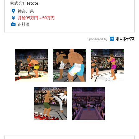
株式会社Tetote
神奈川県
月給35万円～50万円
正社員
Sponsored by