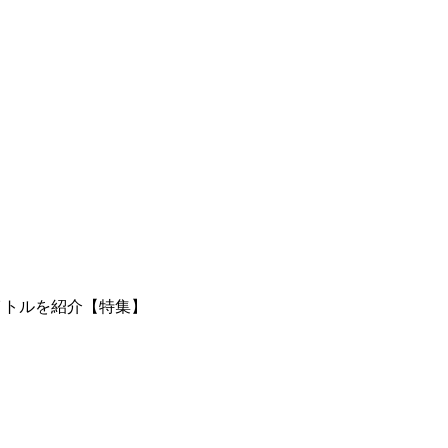
イトルを紹介【特集】