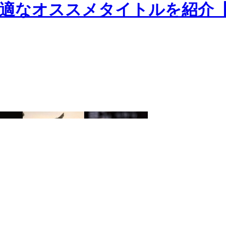
適なオススメタイトルを紹介【