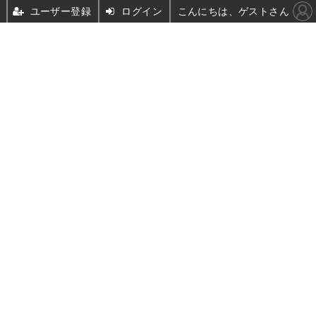
ユーザー登録
ログイン
こんにちは、ゲストさん