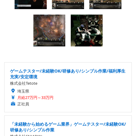
ゲームテスター/未経験OK/研修あり/シンプル作業/福利厚生
充実/安定環境
株式会社Tetote
埼玉県
月給27万円～33万円
正社員
「未経験から始めるゲーム業界」ゲームテスター/未経験OK/
研修あり/シンプル作業