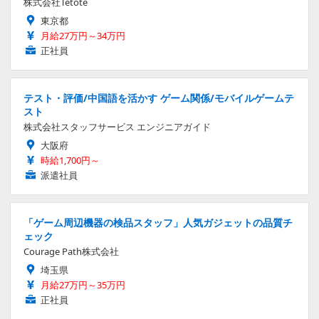
株式会社Tetote
東京都
月給27万円～34万円
正社員
テスト・評価/中国語を活かす ゲーム関係/モバイルゲームテ
スト
株式会社スタッフサービス エンジニアガイド
大阪府
時給1,700円～
派遣社員
「ゲーム周辺機器の検品スタッフ」人気ガジェットの品質チ
ェック
Courage Path株式会社
埼玉県
月給27万円～35万円
正社員