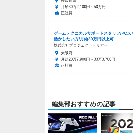
神奈川県
月給30万2,100円～50万円
正社員
ゲームテクニカルサポートスタッフ/PCス
活かしたい方/月給30万円以上可
株式会社プロジェクトトリガー
大阪府
月給20万7,900円～33万3,700円
正社員
編集部おすすめの記事