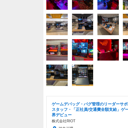
ゲームデバッグ・バグ管理のリーダーサポ
スタッフ・「正社員/交通費全額支給」ゲ
界デビュー
株式会社RIOT