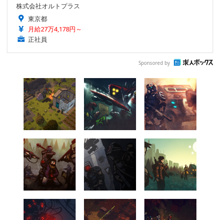
株式会社オルトプラス
東京都
月給27万4,178円～
正社員
Sponsored by