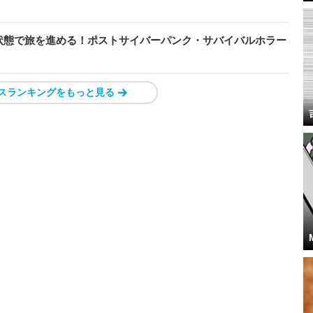
状態で旅を進める！ポストサイバーパンク・サバイバルホラー
スランキングをもっと見る