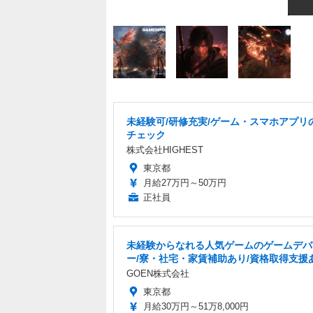
未経験可/研修充実/ゲーム・スマホアプリ
チェック
株式会社HIGHEST
東京都
月給27万円～50万円
正社員
未経験からなれる人気ゲームのゲームデバ
ー/寮・社宅・家賃補助あり/資格取得支援
GOEN株式会社
東京都
月給30万円～51万8,000円