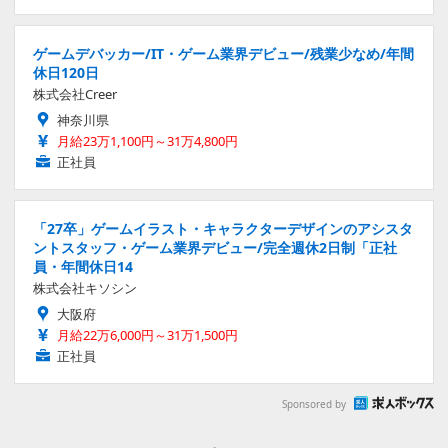
ゲームデバッカー/IT・ゲーム業界デビュー/残業少なめ/年間
休日120日
株式会社Creer
神奈川県
月給23万1,100円～31万4,800円
正社員
「27卒」ゲームイラスト・キャラクターデザインのアシスタ
ントスタッフ・ゲーム業界デビュー/完全週休2日制「正社
員・年間休日14
株式会社キソシン
大阪府
月給22万6,000円～31万1,500円
正社員
Sponsored by