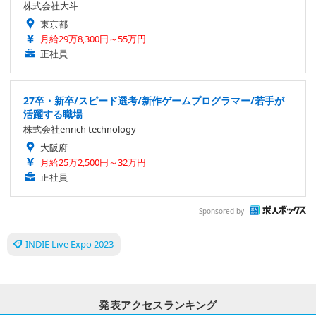
株式会社大斗
東京都
月給29万8,300円～55万円
正社員
27卒・新卒/スピード選考/新作ゲームプログラマー/若手が
活躍する職場
株式会社enrich technology
大阪府
月給25万2,500円～32万円
正社員
Sponsored by
INDIE Live Expo 2023
発表アクセスランキング