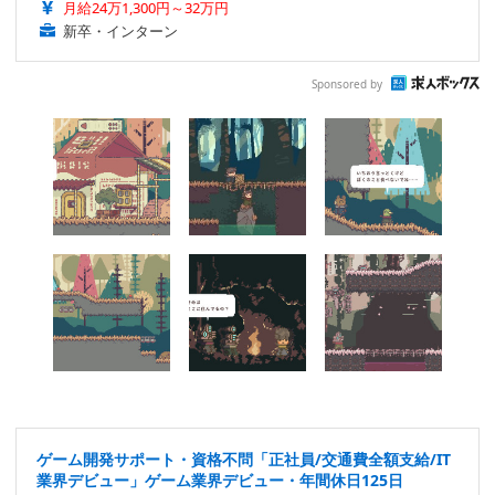
月給24万1,300円～32万円
新卒・インターン
Sponsored by
ゲーム開発サポート・資格不問「正社員/交通費全額支給/IT
業界デビュー」ゲーム業界デビュー・年間休日125日