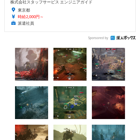
株式会社スタッフサービス エンジニアガイド
東京都
時給2,000円～
派遣社員
Sponsored by