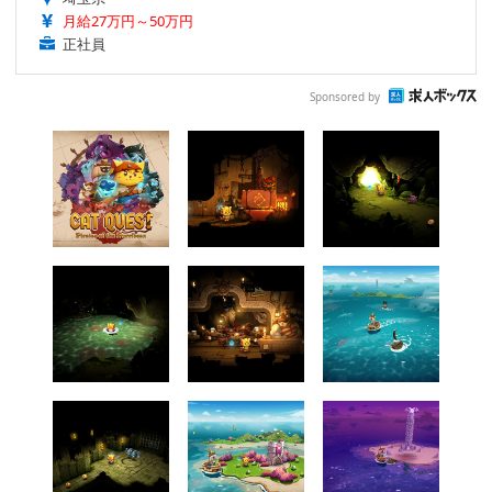
月給27万円～50万円
正社員
Sponsored by