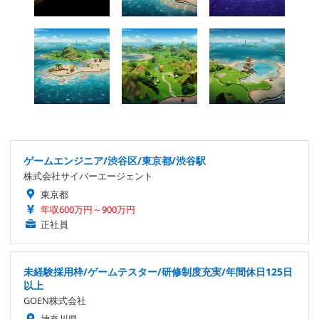
ゲームエンジニア/渋谷区/東京都/渋谷駅
株式会社サイバーエージェント
東京都
年収600万円～900万円
正社員
未経験採用枠/ゲームテスター/研修制度充実/年間休日125日
以上
GOEN株式会社