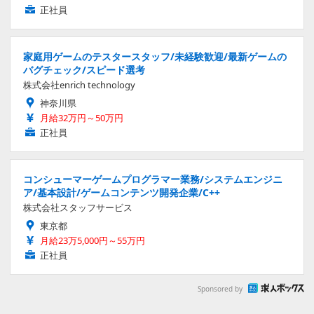
正社員
家庭用ゲームのテスタースタッフ/未経験歓迎/最新ゲームの
バグチェック/スピード選考
株式会社enrich technology
神奈川県
月給32万円～50万円
正社員
コンシューマーゲームプログラマー業務/システムエンジニ
ア/基本設計/ゲームコンテンツ開発企業/C++
株式会社スタッフサービス
東京都
月給23万5,000円～55万円
正社員
Sponsored by