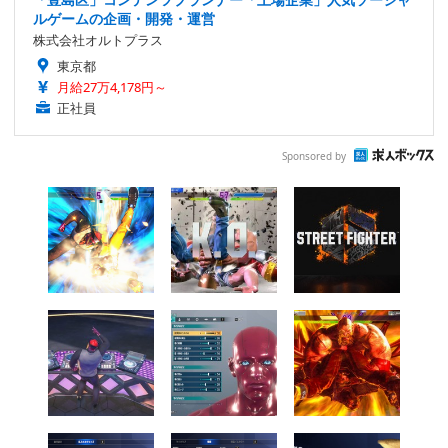
ルゲームの企画・開発・運営
株式会社オルトプラス
東京都
月給27万4,178円～
正社員
Sponsored by