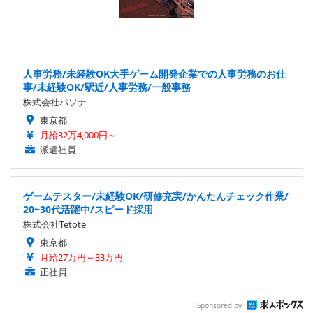
人事労務/未経験OK大手ゲーム開発企業での人事労務のお仕
事/未経験OK/駅近/人事労務/一般事務
株式会社パソナ
東京都
月給32万4,000円～
派遣社員
ゲームテスター/未経験OK/研修充実/かんたんチェック作業/
20~30代活躍中/スピード採用
株式会社Tetote
東京都
月給27万円～33万円
正社員
Sponsored by