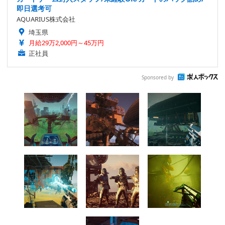
即日選考可
AQUARIUS株式会社
埼玉県
月給29万2,000円～45万円
正社員
Sponsored by