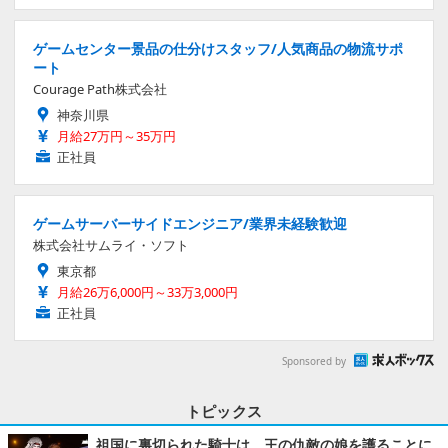
ゲームセンター景品の仕分けスタッフ/人気商品の物流サポ
ート
Courage Path株式会社
神奈川県
月給27万円～35万円
正社員
ゲームサーバーサイドエンジニア/業界未経験歓迎
株式会社サムライ・ソフト
東京都
月給26万6,000円～33万3,000円
正社員
Sponsored by
トピックス
祖国に裏切られた騎士は、王の仇敵の娘を護ることに