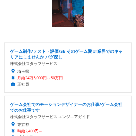
ゲーム制作/テスト・評価/SE そのゲーム愛 IT業界でのキャ
リアにしませんか バグ探し
株式会社スタッフサービス
埼玉県
月給24万5,000円～50万円
正社員
ゲーム会社でのモーションデザイナーのお仕事/ゲーム会社
でのお仕事です
株式会社スタッフサービス エンジニアガイド
東京都
時給2,400円～