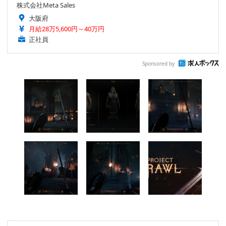
株式会社Meta Sales
大阪府
月給28万5,600円～40万円
正社員
Sponsored by